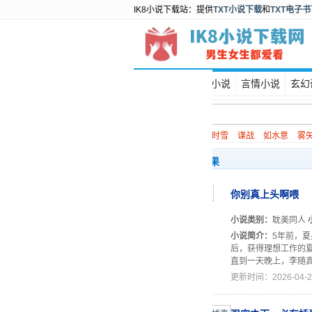
IK8小说下载站：提供
TXT小说下载
和
TXT电子
首页
都市小说
言情小说
玄幻
热门搜索：
除夕子时雪
谍战
如水意
雾
素衣渡江搜索结果
你别真上头啊喂
小说类别：
耽美同人
小说简介：
5年前，
后，获得理想工作的夏星
直到一天晚上，李随真将
更新时间：2026-04-2