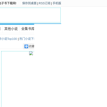
电子书下载网!
保存到桌面
|
RSS订阅
|
手机版
著
其他小说
全集书库
下载排行
小说Top100
|
热门小说下载Top100